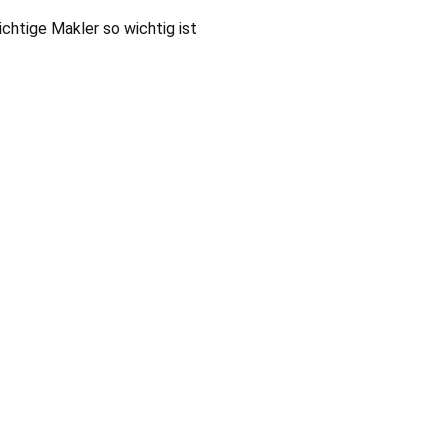
chtige Makler so wichtig ist