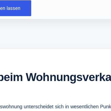
ten lassen