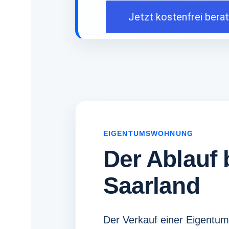
Jetzt kostenfrei bera