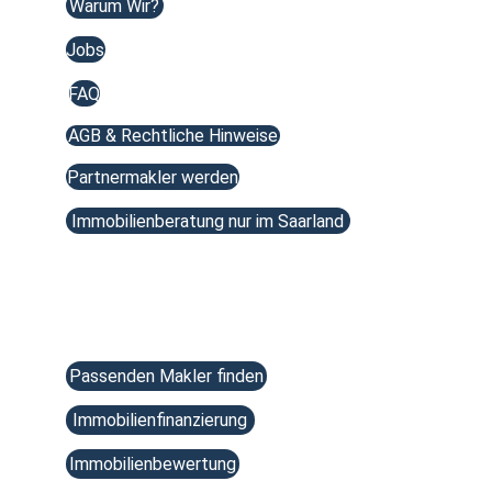
Warum Wir?
Jobs
FAQ
AGB & Rechtliche Hinweise
Partnermakler werden
Immobilienberatung nur im Saarland
Services
Passenden Makler finden
Immobilienfinanzierung
Immobilienbewertung