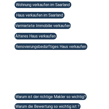
Wohnung verkaufen im Saarland
Haus verkaufen im Saarland
Vermietete Immobilie verkaufen
Älteres Haus verkaufen
Renovierungsbedürftiges Haus verkaufen
Beliebte Artikel 
Warum ist der richtige Makler so wichtig?
Warum die Bewertung so wichtig ist ?