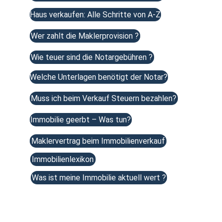
Haus verkaufen: Alle Schritte von A-Z
Wer zahlt die Maklerprovision ?
Wie teuer sind die Notargebühren ?
Welche Unterlagen benötigt der Notar?
Muss ich beim Verkauf Steuern bezahlen?
Immobilie geerbt – Was tun?
Maklervertrag beim Immobilienverkauf
Immobilienlexikon
Was ist meine Immobilie aktuell wert ?