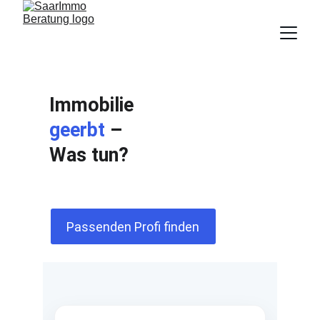
Immobilie 
geerbt
 – 
Was tun?
Passenden Profi finden