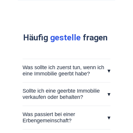
Häufig 
gestelle
 fragen