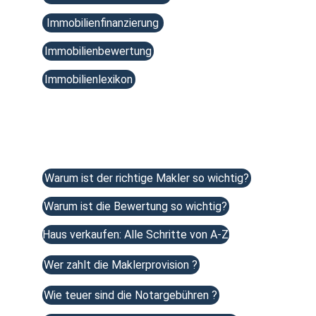
Immobilienfinanzierung
Immobilienbewertung
Immobilienlexikon
Beliebte Artikel 
Warum ist der richtige Makler so wichtig?
Warum ist die Bewertung so wichtig?
Haus verkaufen: Alle Schritte von A-Z
Wer zahlt die Maklerprovision ?
Wie teuer sind die Notargebühren ?