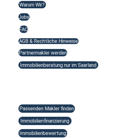
Warum Wir?
Jobs
FAQ
AGB & Rechtliche Hinweise
Partnermakler werden
Immobilienberatung nur im Saarland
Services
Passenden Makler finden
Immobilienfinanzierung
Immobilienbewertung