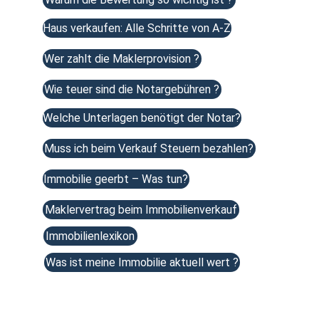
Haus verkaufen: Alle Schritte von A-Z
Wer zahlt die Maklerprovision ?
Wie teuer sind die Notargebühren ?
Welche Unterlagen benötigt der Notar?
Muss ich beim Verkauf Steuern bezahlen?
Immobilie geerbt – Was tun?
Maklervertrag beim Immobilienverkauf
Immobilienlexikon
Was ist meine Immobilie aktuell wert ?