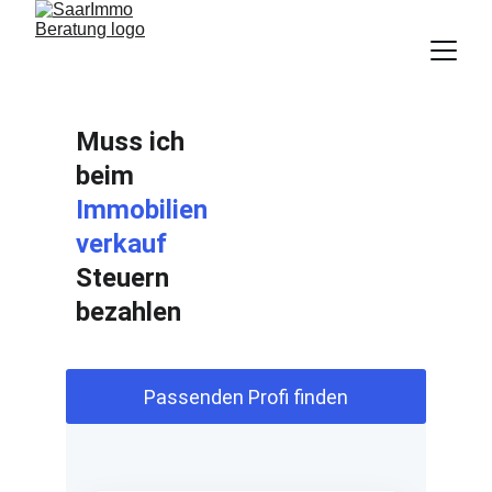
Muss ich 
beim  
Immobilien
verkauf
Steuern 
bezahlen 
Passenden Profi finden