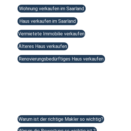
Wohnung verkaufen im Saarland
Haus verkaufen im Saarland
Vermietete Immobilie verkaufen
Älteres Haus verkaufen
Renovierungsbedürftiges Haus verkaufen
Beliebte Artikel 
Warum ist der richtige Makler so wichtig?
Warum die Bewertung so wichtig ist ?