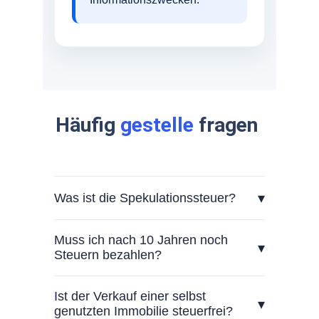
Häufig 
gestelle
 fragen